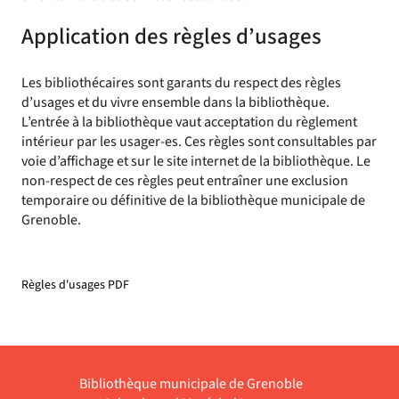
Application des règles d’usages
Les bibliothécaires sont garants du respect des règles
d’usages et du vivre ensemble dans la bibliothèque.
L’entrée à la bibliothèque vaut acceptation du règlement
intérieur par les usager-es. Ces règles sont consultables par
voie d’affichage et sur le site internet de la bibliothèque. Le
non-respect de ces règles peut entraîner une exclusion
temporaire ou définitive de la bibliothèque municipale de
Grenoble.
Règles d'usages PDF
Bibliothèque municipale de Grenoble