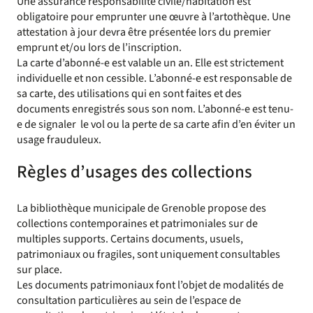
Une assurance responsabilité civile/habitation est
obligatoire pour emprunter une œuvre à l’artothèque. Une
attestation à jour devra être présentée lors du premier
emprunt et/ou lors de l’inscription.
La carte d’abonné-e est valable un an. Elle est strictement
individuelle et non cessible. L’abonné-e est responsable de
sa carte, des utilisations qui en sont faites et des
documents enregistrés sous son nom. L’abonné-e est tenu-
e de signaler le vol ou la perte de sa carte afin d’en éviter un
usage frauduleux.
Règles d’usages des collections
La bibliothèque municipale de Grenoble propose des
collections contemporaines et patrimoniales sur de
multiples supports. Certains documents, usuels,
patrimoniaux ou fragiles, sont uniquement consultables
sur place.
Les documents patrimoniaux font l’objet de modalités de
consultation particulières au sein de l’espace de