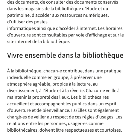
des documents, de consulter des documents conservés
dans les magasins de la bibliothèque d’étude et du
patrimoine, d’accéder aux ressources numériques,
d’utiliser des postes
informatiques ainsi que d’accéder à internet. Les horaires
d’ouverture sont consultables par voie d’affichage et sur le
site internet de la bibliothèque.
Vivre ensemble dans la bibliothèque
À la bibliothèque, chacun-e contribue, dans une pratique
individuelle comme en groupe, à préserver une
atmosphère agréable, propice à la lecture, au
divertissement, à l’étude et à la rêverie. Chacun-e veille à
maintenir la propreté des lieux. Les bibliothécaires
accueillent et accompagnent les publics dans un esprit
d’ouverture et de bienveillance. Ils/Elles sont également
chargé-es de veiller au respect de ces règles d’usages. Les
relations entre les personnes, usager-es comme
bibliothécaires, doivent être respectueuses et courtoises.