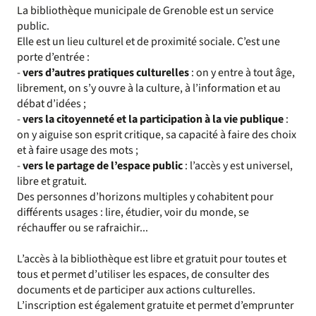
La bibliothèque municipale de Grenoble est un service
public.
Elle est un lieu culturel et de proximité sociale. C’est une
porte d’entrée :
-
vers d’autres pratiques culturelles
: on y entre à tout âge,
librement, on s’y ouvre à la culture, à l’information et au
débat d’idées ;
-
vers la citoyenneté et la participation à la vie publique
:
on y aiguise son esprit critique, sa capacité à faire des choix
et à faire usage des mots ;
-
vers le partage de l’espace public
: l’accès y est universel,
libre et gratuit.
Des personnes d’horizons multiples y cohabitent pour
différents usages : lire, étudier, voir du monde, se
réchauffer ou se rafraichir...
L’accès à la bibliothèque est libre et gratuit pour toutes et
tous et permet d’utiliser les espaces, de consulter des
documents et de participer aux actions culturelles.
L’inscription est également gratuite et permet d’emprunter