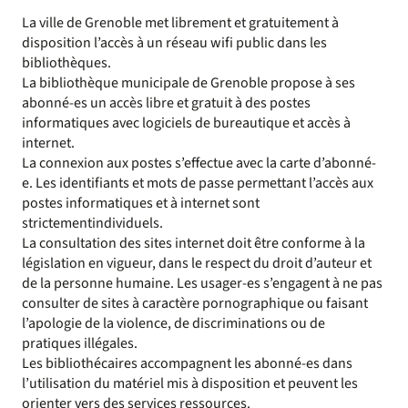
La ville de Grenoble met librement et gratuitement à
disposition l’accès à un réseau wifi public dans les
bibliothèques.
La bibliothèque municipale de Grenoble propose à ses
abonné-es un accès libre et gratuit à des postes
informatiques avec logiciels de bureautique et accès à
internet.
La connexion aux postes s’effectue avec la carte d’abonné-
e. Les identifiants et mots de passe permettant l’accès aux
postes informatiques et à internet sont
strictementindividuels.
La consultation des sites internet doit être conforme à la
législation en vigueur, dans le respect du droit d’auteur et
de la personne humaine. Les usager-es s’engagent à ne pas
consulter de sites à caractère pornographique ou faisant
l’apologie de la violence, de discriminations ou de
pratiques illégales.
Les bibliothécaires accompagnent les abonné-es dans
l’utilisation du matériel mis à disposition et peuvent les
orienter vers des services ressources.