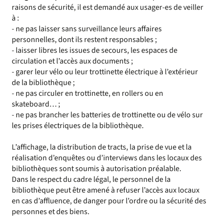
raisons de sécurité, il est demandé aux usager-es de veiller
à :
- ne pas laisser sans surveillance leurs affaires
personnelles, dont ils restent responsables ;
- laisser libres les issues de secours, les espaces de
circulation et l’accès aux documents ;
- garer leur vélo ou leur trottinette électrique à l’extérieur
de la bibliothèque ;
- ne pas circuler en trottinette, en rollers ou en
skateboard… ;
- ne pas brancher les batteries de trottinette ou de vélo sur
les prises électriques de la bibliothèque.
L’affichage, la distribution de tracts, la prise de vue et la
réalisation d’enquêtes ou d’interviews dans les locaux des
bibliothèques sont soumis à autorisation préalable.
Dans le respect du cadre légal, le personnel de la
bibliothèque peut être amené à refuser l’accès aux locaux
en cas d’affluence, de danger pour l’ordre ou la sécurité des
personnes et des biens.