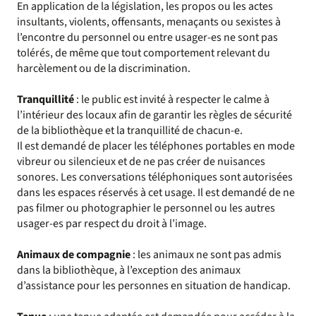
En application de la législation, les propos ou les actes
insultants, violents, offensants, menaçants ou sexistes à
l’encontre du personnel ou entre usager-es ne sont pas
tolérés, de même que tout comportement relevant du
harcèlement ou de la discrimination.
Tranquillité
: le public est invité à respecter le calme à
l’intérieur des locaux afin de garantir les règles de sécurité
de la bibliothèque et la tranquillité de chacun-e.
Il est demandé de placer les téléphones portables en mode
vibreur ou silencieux et de ne pas créer de nuisances
sonores. Les conversations téléphoniques sont autorisées
dans les espaces réservés à cet usage. Il est demandé de ne
pas filmer ou photographier le personnel ou les autres
usager-es par respect du droit à l’image.
Animaux de compagnie
: les animaux ne sont pas admis
dans la bibliothèque, à l’exception des animaux
d’assistance pour les personnes en situation de handicap.