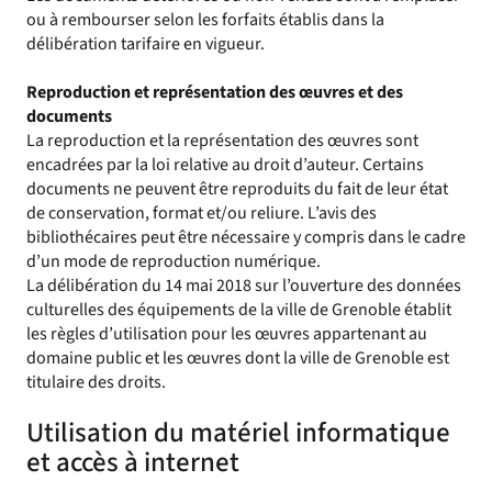
ou à rembourser selon les forfaits établis dans la
délibération tarifaire en vigueur.
Reproduction et représentation des œuvres et des
documents
La reproduction et la représentation des œuvres sont
encadrées par la loi relative au droit d’auteur. Certains
documents ne peuvent être reproduits du fait de leur état
de conservation, format et/ou reliure. L’avis des
bibliothécaires peut être nécessaire y compris dans le cadre
d’un mode de reproduction numérique.
La délibération du 14 mai 2018 sur l’ouverture des données
culturelles des équipements de la ville de Grenoble établit
les règles d’utilisation pour les œuvres appartenant au
domaine public et les œuvres dont la ville de Grenoble est
titulaire des droits.
Utilisation du matériel informatique
et accès à internet