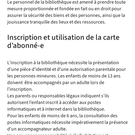
Le personnel de la bibliothèque est amené à prendre toute
mesure proportionnée et fondée en fait ou en droit pour
assurer la sécurité des biens et des personnes, ainsi que la
jouissance tranquille des lieux et des ressources.
Inscription et utilisation de la carte
d’abonné-e
L’inscription à la bibliothèque nécessite la présentation
d’une pièce d’identité et d’une autorisation parentale pour
les personnes mineures. Les enfants de moins de 13 ans
doivent être accompagnés par un adulte lors de
l’inscription.
Les parents ou responsables légaux indiquent s’ils
autorisent l’enfant inscrit à accéder aux postes
informatiques et à internet dans la bibliothèque.
Pour les enfants de moins de 6 ans, la consultation des
postes informatiques nécessite impérativement la présence
d’un accompagnateur adulte.