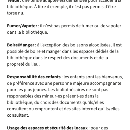
Tenue
: une tenue adaptée est demandée pour accéder à la
bibliothèque. À titre d’exemple, il n’est pas permis d’être
torse nu.
Fumer/Vapoter
: il n’est pas permis de fumer ou de vapoter
dans la bibliothèque.
Boire/Manger
: à l’exception des boissons alcoolisées, il est
possible de boire et manger dans les espaces dédiés de la
bibliothèque dans le respect des documents et de la
propreté du lieu.
Responsabilité des enfants
: les enfants sont les bienvenus,
de préférence avec une personne majeure accompagnante
pour les plus jeunes. Les bibliothécaires ne sont pas
responsables des mineur-es présent-es dans la
bibliothèque, du choix des documents qu’ils/elles
consultent ou empruntent et des sites internet qu’ils/elles
consultent.
Usage des espaces et sécurité des locaux
: pour des