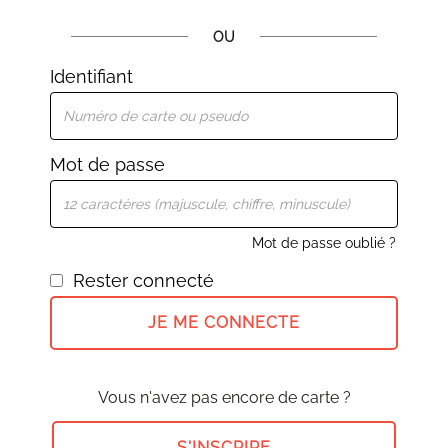
OU
Identifiant
Mot de passe
Mot de passe oublié ?
Rester connecté
JE ME CONNECTE
Vous n'avez pas encore de carte ?
S'INSCRIRE