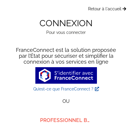
Retour à l'accueil
CONNEXION
Pour vous connecter
FranceConnect est la solution proposée
par l’État pour sécuriser et simplifier la
connexion à vos services en ligne
Qu’est-ce que FranceConnect ?
OU
PROFESSIONNEL BMG